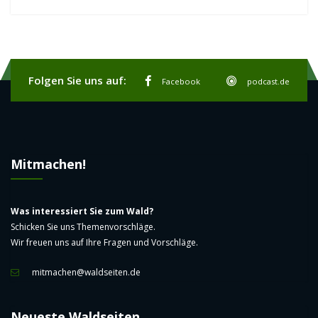
Folgen Sie uns auf:
Facebook
podcast.de
Mitmachen!
Was interessiert Sie zum Wald?
Schicken Sie uns Themenvorschläge.
Wir freuen uns auf Ihre Fragen und Vorschläge.
mitmachen@waldseiten.de
Neueste Waldseiten