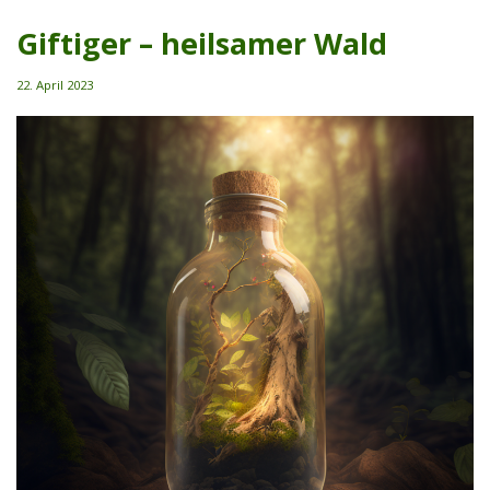
Giftiger – heilsamer Wald
22. April 2023