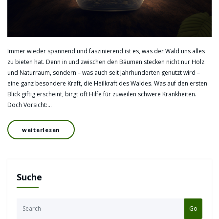
Immer wieder spannend und faszinierend ist es, was der Wald uns alles
zu bieten hat. Denn in und zwischen den Bäumen stecken nicht nur Holz
und Naturraum, sondern – was auch seit Jahrhunderten genutzt wird –
eine ganz besondere Kraft, die Heilkraft des Waldes. Was auf den ersten
Blick giftig erscheint, birgt oft Hilfe für zuweilen schwere Krankheiten.
Doch Vorsicht:…
weiterlesen
Suche
Go