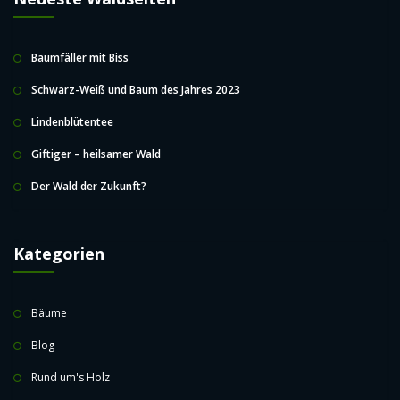
Baumfäller mit Biss
Schwarz-Weiß und Baum des Jahres 2023
Lindenblütentee
Giftiger – heilsamer Wald
Der Wald der Zukunft?
Kategorien
Bäume
Blog
Rund um's Holz