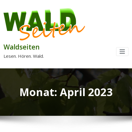
Waldseiten
Lesen. Hören. Wald.
Monat:
April 2023