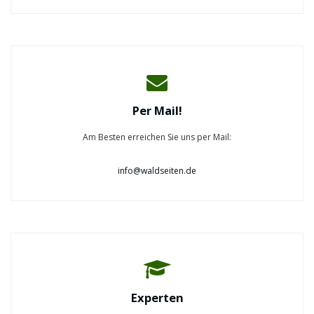
Per Mail!
Am Besten erreichen Sie uns per Mail:
info@waldseiten.de
Experten