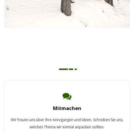
Mitmachen
Wir freuen uns über Ihre Anregungen und Ideen. Schreiben Sie uns,
welches Thema wir einmal anpacken sollten.