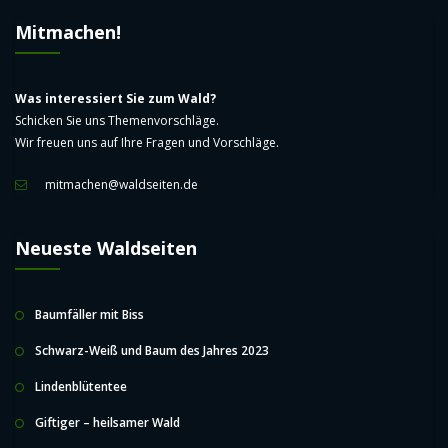
Mitmachen!
Was interessiert Sie zum Wald?
Schicken Sie uns Themenvorschläge.
Wir freuen uns auf Ihre Fragen und Vorschläge.
mitmachen@waldseiten.de
Neueste Waldseiten
Baumfäller mit Biss
Schwarz-Weiß und Baum des Jahres 2023
Lindenblütentee
Giftiger – heilsamer Wald