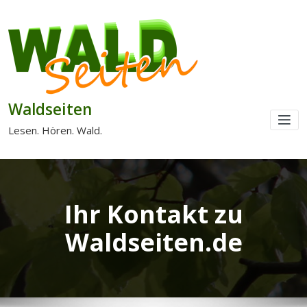
Waldseiten
Lesen. Hören. Wald.
Ihr Kontakt zu
Waldseiten.de