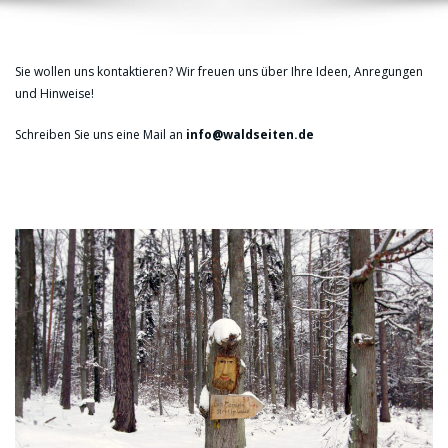
Sie wollen uns kontaktieren? Wir freuen uns über Ihre Ideen, Anregungen
und Hinweise!
Schreiben Sie uns eine Mail an
info@waldseiten.de