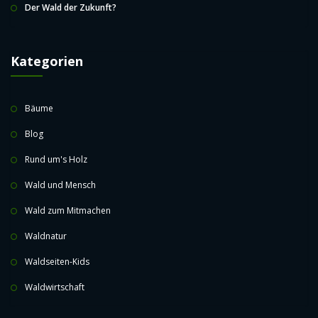
Der Wald der Zukunft?
Kategorien
Bäume
Blog
Rund um's Holz
Wald und Mensch
Wald zum Mitmachen
Waldnatur
Waldseiten-Kids
Waldwirtschaft