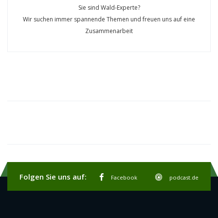
Sie sind Wald-Experte?
Wir suchen immer spannende Themen und freuen uns auf eine
Zusammenarbeit
Folgen Sie uns auf:
Facebook
podcast.de