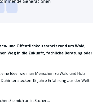
r kommende Generationen.
pen- und Öffentlichkeitsarbeit rund um Wald,
nen Weg in die Zukunft, fachliche Beratung oder
ist eine Idee, wie man Menschen zu Wald und Holz
 Dahinter stecken 15 Jahre Erfahrung aus der Welt
echen Sie mich an in Sachen…