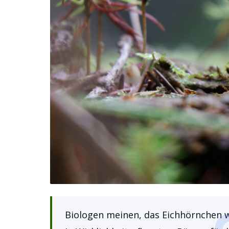
Biologen meinen, das Eichhörnchen w