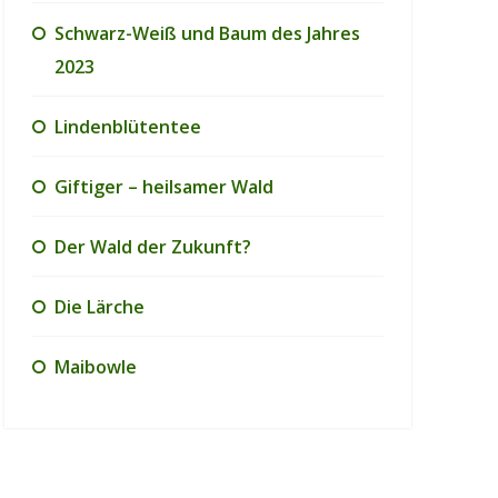
Schwarz-Weiß und Baum des Jahres
2023
Lindenblütentee
Giftiger – heilsamer Wald
Der Wald der Zukunft?
Die Lärche
Maibowle