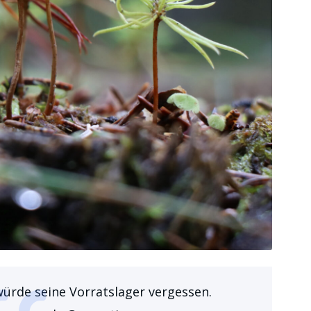
ürde seine Vorratslager vergessen.