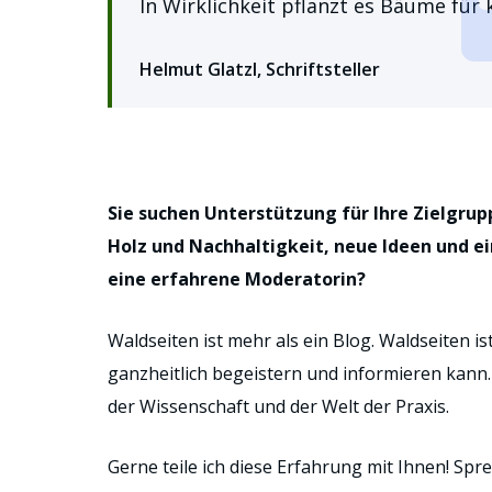
In Wirklichkeit pflanzt es Bäume fü
Helmut Glatzl, Schriftsteller
Sie suchen Unterstützung für Ihre Zielgrup
Holz und Nachhaltigkeit, neue Ideen und ei
eine erfahrene Moderatorin?
Waldseiten ist mehr als ein Blog. Waldseiten 
ganzheitlich begeistern und informieren kann.
der Wissenschaft und der Welt der Praxis.
Gerne teile ich diese Erfahrung mit Ihnen! Spr