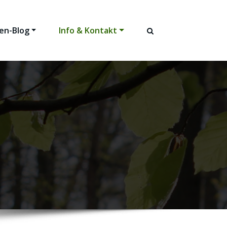
en-Blog
Info & Kontakt