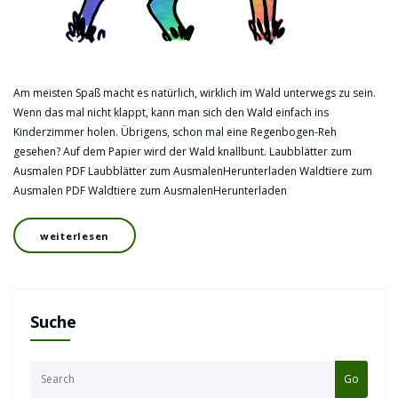
Am meisten Spaß macht es natürlich, wirklich im Wald unterwegs zu sein.
Wenn das mal nicht klappt, kann man sich den Wald einfach ins
Kinderzimmer holen. Übrigens, schon mal eine Regenbogen-Reh
gesehen? Auf dem Papier wird der Wald knallbunt. Laubblätter zum
Ausmalen PDF Laubblätter zum AusmalenHerunterladen Waldtiere zum
Ausmalen PDF Waldtiere zum AusmalenHerunterladen
weiterlesen
Suche
Go