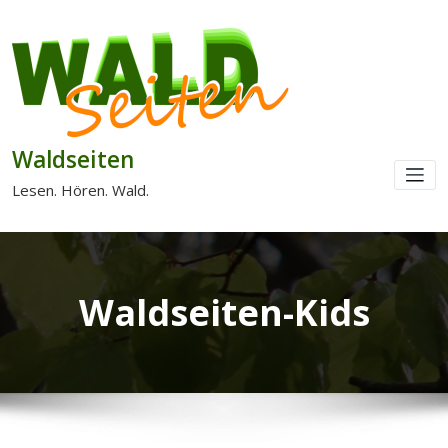
Waldseiten
Lesen. Hören. Wald.
Waldseiten-Kids