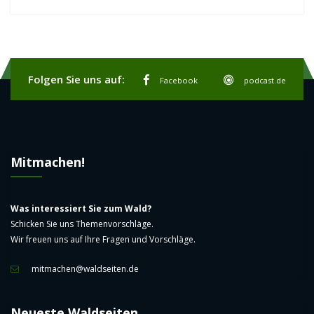
Folgen Sie uns auf:
Facebook
podcast.de
Mitmachen!
Was interessiert Sie zum Wald?
Schicken Sie uns Themenvorschläge.
Wir freuen uns auf Ihre Fragen und Vorschläge.
mitmachen@waldseiten.de
Neueste Waldseiten