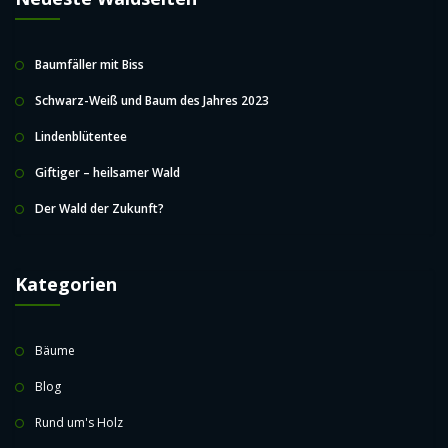
Baumfäller mit Biss
Schwarz-Weiß und Baum des Jahres 2023
Lindenblütentee
Giftiger – heilsamer Wald
Der Wald der Zukunft?
Kategorien
Bäume
Blog
Rund um's Holz