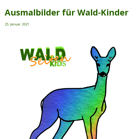
Ausmalbilder für Wald-Kinder
25. Januar 2021