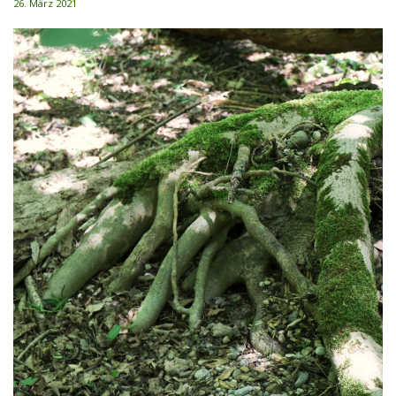
26. März 2021