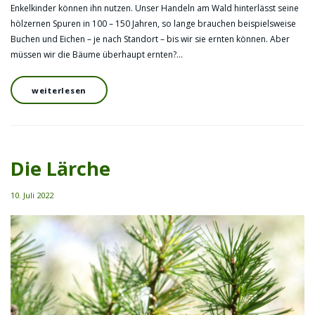
Enkelkinder können ihn nutzen. Unser Handeln am Wald hinterlässt seine
hölzernen Spuren in 100 – 150 Jahren, so lange brauchen beispielsweise
Buchen und Eichen – je nach Standort – bis wir sie ernten können. Aber
müssen wir die Bäume überhaupt ernten?…
weiterlesen
Die Lärche
10. Juli 2022