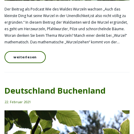
Der Beitrag als Podcast Wie des Waldes Wurzeln wachsen „Auch das
kleinste Ding hat seine Wurzel in der Unendlichkeit,ist also nicht völlig zu
ergründen.“ In diesem Beitrag der Waldseiten wird die Wurzel ergründet,
es geht um Herzwurzeln, Pfahlwurzler, Pilze und schnorchelnde Bäume.
Woran denken Sie beim Thema Wurzeln? Manch einer denkt bei „Wurzel“
mathematisch. Das mathematische „Wurzelziehen“ kommt von der…
weiterlesen
Deutschland Buchenland
22. Februar 2021