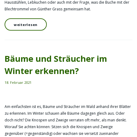
Hausstühlen, Lebkuchen oder auch mit der Frage, was die Buche mit der
Blechtrommel von Günther Grass gemeinsam hat.
weiterlesen
Bäume und Sträucher im
Winter erkennen?
18. Februar 2021
Am einfachsten ist es, Bäume und Sträucher im Wald anhand ihrer Blätter
zu erkennen. Im Winter schauen alle Bäume dagegen gleich aus. Oder
doch nicht? Die Knospen und Zweige verraten oft mehr, als man denkt.
Worauf Sie achten können: Sitzen sich die Knospen und Zweige
gegenüber (=gegenständig) oder wachsen sie versetzt zueinander