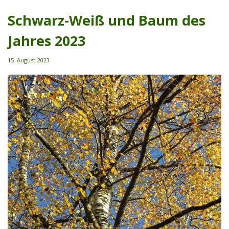
Schwarz-Weiß und Baum des
Jahres 2023
15. August 2023