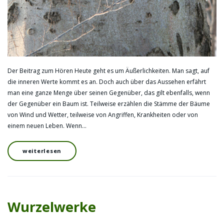
Der Beitrag zum Hören Heute geht es um Äußerlichkeiten. Man sagt, auf
die inneren Werte kommt es an. Doch auch über das Aussehen erfährt
man eine ganze Menge über seinen Gegenüber, das gilt ebenfalls, wenn
der Gegenüber ein Baum ist. Teilweise erzählen die Stämme der Bäume
von Wind und Wetter, teilweise von Angriffen, Krankheiten oder von
einem neuen Leben. Wenn…
weiterlesen
Wurzelwerke