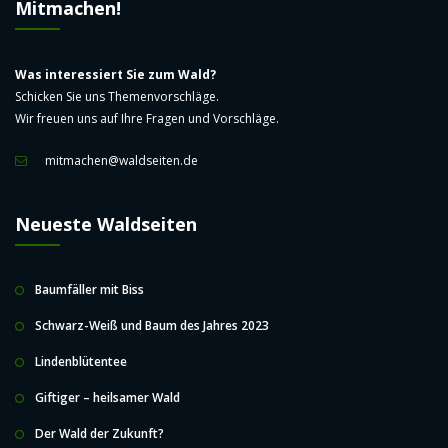
Mitmachen!
Was interessiert Sie zum Wald?
Schicken Sie uns Themenvorschläge.
Wir freuen uns auf Ihre Fragen und Vorschläge.
mitmachen@waldseiten.de
Neueste Waldseiten
Baumfäller mit Biss
Schwarz-Weiß und Baum des Jahres 2023
Lindenblütentee
Giftiger – heilsamer Wald
Der Wald der Zukunft?