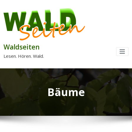
Waldseiten
Lesen. Hören. Wald.
Bäume