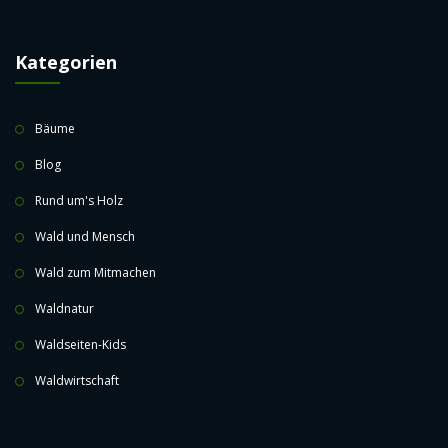
Kategorien
Bäume
Blog
Rund um's Holz
Wald und Mensch
Wald zum Mitmachen
Waldnatur
Waldseiten-Kids
Waldwirtschaft