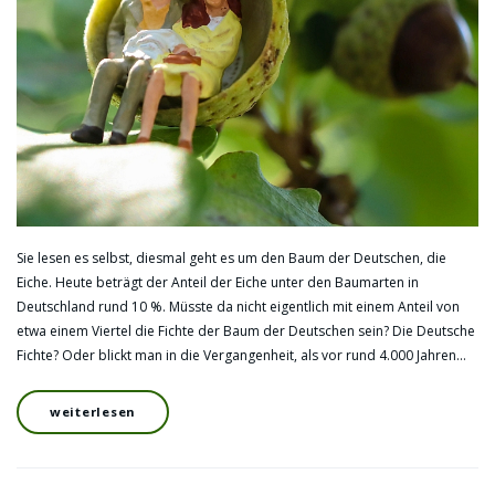
Sie lesen es selbst, diesmal geht es um den Baum der Deutschen, die
Eiche. Heute beträgt der Anteil der Eiche unter den Baumarten in
Deutschland rund 10 %. Müsste da nicht eigentlich mit einem Anteil von
etwa einem Viertel die Fichte der Baum der Deutschen sein? Die Deutsche
Fichte? Oder blickt man in die Vergangenheit, als vor rund 4.000 Jahren…
weiterlesen