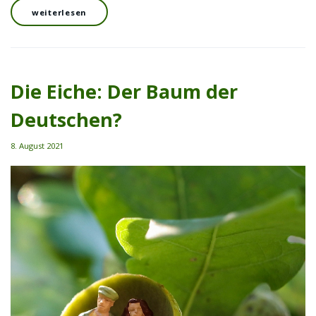
weiterlesen
Die Eiche: Der Baum der
Deutschen?
8. August 2021