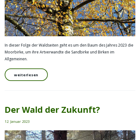
In dieser Folge der Waldseiten geht es um den Baum des Jahres 2023 die
Moorbirke, um ihre Artverwandte die Sandbirke und Birken im
Allgemeinen.
weiterlesen
Der Wald der Zukunft?
12. Januar 2023