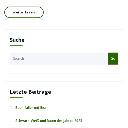
weiterlesen
Suche
Go
Letzte Beiträge
Baumfäller mit Biss
Schwarz-Weiß und Baum des Jahres 2023