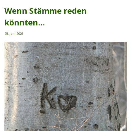
Wenn Stämme reden
könnten…
25. Juni 2021