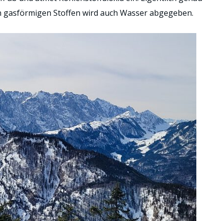
 gasförmigen Stoffen wird auch Wasser abgegeben.