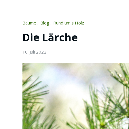
Bäume
Blog
Rund um's Holz
Die Lärche
10. Juli 2022