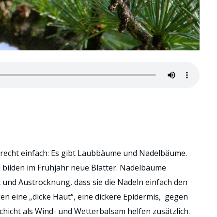
 recht einfach: Es gibt Laubbäume und Nadelbäume.
 bilden im Frühjahr neue Blätter. Nadelbäume
t und Austrocknung, dass sie die Nadeln einfach den
n eine „dicke Haut“, eine dickere Epidermis, gegen
hicht als Wind- und Wetterbalsam helfen zusätzlich.