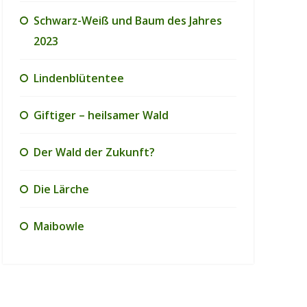
Schwarz-Weiß und Baum des Jahres
2023
Lindenblütentee
Giftiger – heilsamer Wald
Der Wald der Zukunft?
Die Lärche
Maibowle