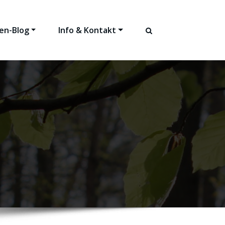
en-Blog
Info & Kontakt