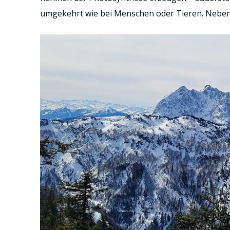
umgekehrt wie bei Menschen oder Tieren. Neben