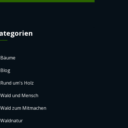
ategorien
Bäume
Blog
Rund um's Holz
Wald und Mensch
Wald zum Mitmachen
Waldnatur