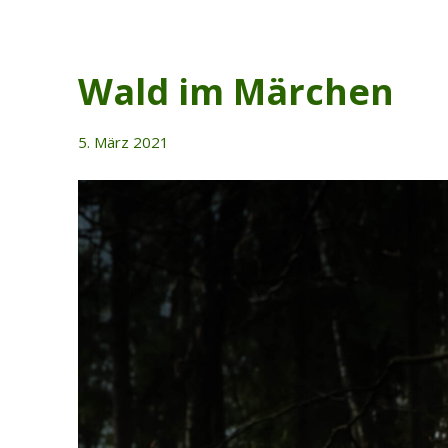
Wald im Märchen
5. März 2021