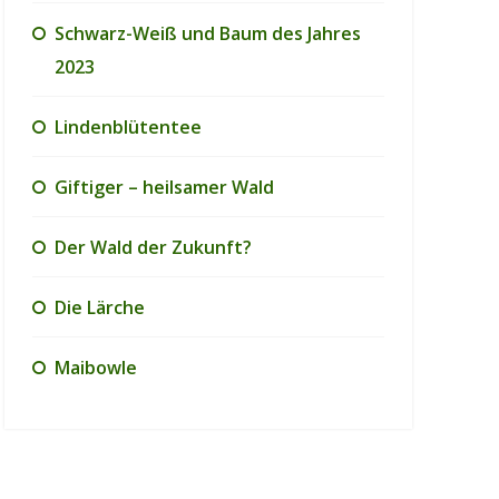
Schwarz-Weiß und Baum des Jahres
2023
Lindenblütentee
Giftiger – heilsamer Wald
Der Wald der Zukunft?
Die Lärche
Maibowle