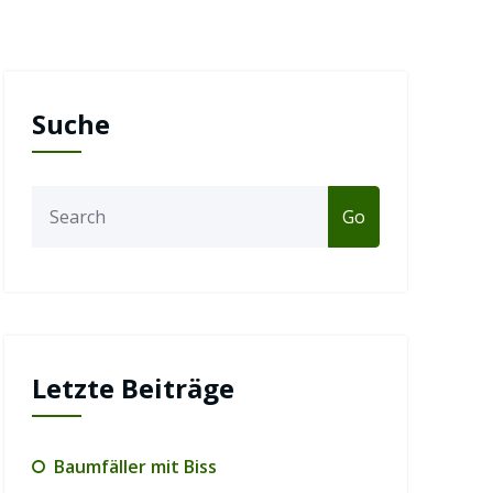
Suche
Go
Letzte Beiträge
Baumfäller mit Biss