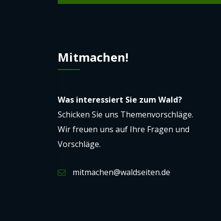
Mitmachen!
Was interessiert Sie zum Wald?
Schicken Sie uns Themenvorschläge.
Wir freuen uns auf Ihre Fragen und
Vorschläge.
mitmachen@waldseiten.de