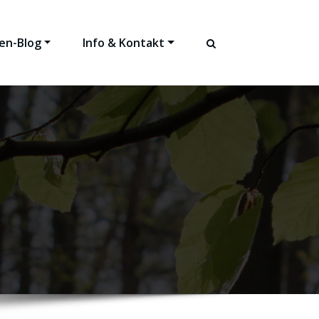
en-Blog
Info & Kontakt