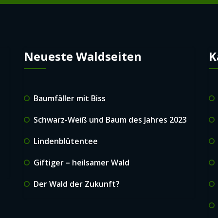
Neueste Waldseiten
K
Baumfäller mit Biss
Schwarz-Weiß und Baum des Jahres 2023
Lindenblütentee
Giftiger – heilsamer Wald
Der Wald der Zukunft?