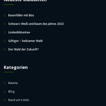
Baumfäller mit Biss
Schwarz-Weiß und Baum des Jahres 2023
Lindenblütentee
Giftiger – heilsamer Wald
Der Wald der Zukunft?
Kategorien
Bäume
Blog
Rund um's Holz