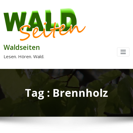
Waldseiten
Lesen. Hören. Wald.
Tag : Brennholz