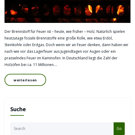
Der Brennstoff für Feuer ist – heute, wie früher – Holz. Natürlich spielen
heutzutage fossile Brennstoffe eine große Rolle, wie etwa Erdöl,
Steinkohle oder Erdgas. Doch wenn wir an Feuer denken, dann haben wir
nach wie vor das Lagerfeuer aus Jugendtagen vor Augen oder ein
prasselndes Feuer im Kaminofen. In Deutschland liegt die Zahl der
Holzöfen bei ca. 11 Millionen.…
weiterlesen
Suche
Go