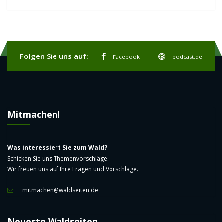
Folgen Sie uns auf:
Facebook
podcast.de
Mitmachen!
Was interessiert Sie zum Wald?
Schicken Sie uns Themenvorschläge.
Wir freuen uns auf Ihre Fragen und Vorschläge.
mitmachen@waldseiten.de
Neueste Waldseiten