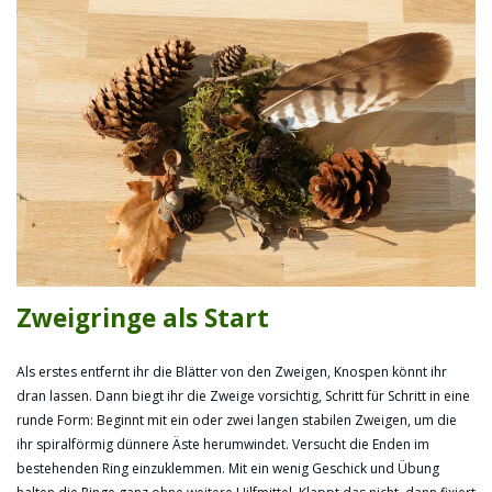
Zweigringe als Start
Als erstes entfernt ihr die Blätter von den Zweigen, Knospen könnt ihr
dran lassen. Dann biegt ihr die Zweige vorsichtig, Schritt für Schritt in eine
runde Form: Beginnt mit ein oder zwei langen stabilen Zweigen, um die
ihr spiralförmig dünnere Äste herumwindet. Versucht die Enden im
bestehenden Ring einzuklemmen. Mit ein wenig Geschick und Übung