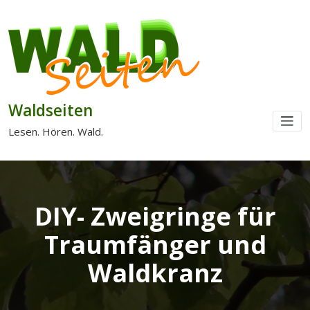
Waldseiten
Lesen. Hören. Wald.
DIY- Zweigringe für
Traumfänger und
Waldkranz