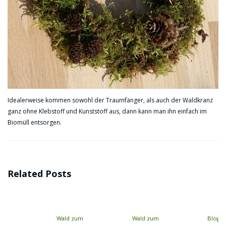
Idealerweise kommen sowohl der Traumfänger, als auch der Waldkranz
ganz ohne Klebstoff und Kunststoff aus, dann kann man ihn einfach im
Biomüll entsorgen.
Related Posts
Wald zum
Wald zum
Blog