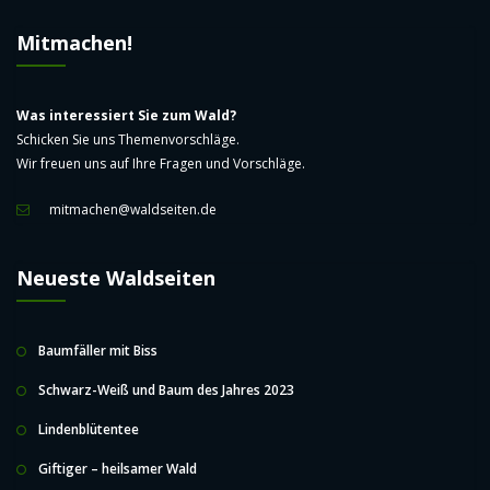
Mitmachen!
Was interessiert Sie zum Wald?
Schicken Sie uns Themenvorschläge.
Wir freuen uns auf Ihre Fragen und Vorschläge.
mitmachen@waldseiten.de
Neueste Waldseiten
Baumfäller mit Biss
Schwarz-Weiß und Baum des Jahres 2023
Lindenblütentee
Giftiger – heilsamer Wald