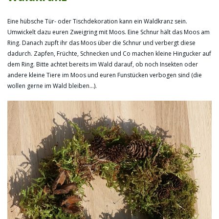
Eine hübsche Tür- oder Tischdekoration kann ein Waldkranz sein.
Umwickelt dazu euren Zweigring mit Moos. Eine Schnur hält das Moos am
Ring. Danach zupft ihr das Moos über die Schnur und verbergt diese
dadurch. Zapfen, Früchte, Schnecken und Co machen kleine Hingucker auf
dem Ring. Bitte achtet bereits im Wald darauf, ob noch Insekten oder
andere kleine Tiere im Moos und euren Funstücken verbogen sind (die
wollen gerne im Wald bleiben…).