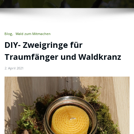
Blog
Wald zum Mitmachen
DIY- Zweigringe für
Traumfänger und Waldkranz
2. April 2021