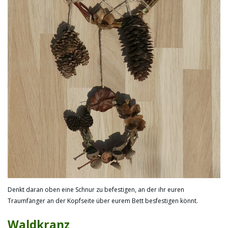
Denkt daran oben eine Schnur zu befestigen, an der ihr euren
Traumfänger an der Kopfseite über eurem Bett besfestigen könnt.
Waldkranz