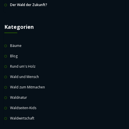
Der Wald der Zukunft?
Kategorien
Bäume
Blog
Rund um's Holz
Wald und Mensch
Wald zum Mitmachen
Waldnatur
Waldseiten-Kids
Waldwirtschaft