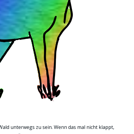
Wald unterwegs zu sein. Wenn das mal nicht klappt,