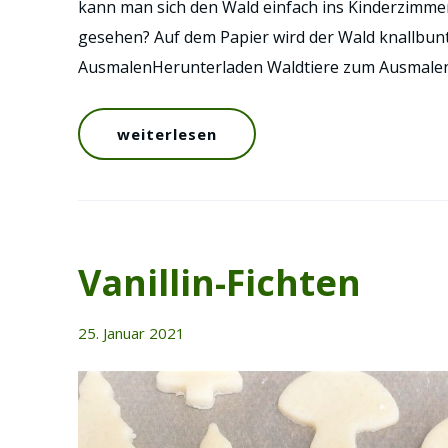
kann man sich den Wald einfach ins Kinderzimme
gesehen? Auf dem Papier wird der Wald knallbun
AusmalenHerunterladen Waldtiere zum Ausmale
weiterlesen
Vanillin-Fichten
25. Januar 2021