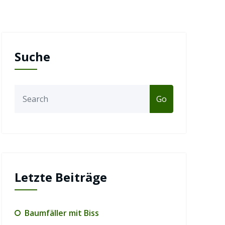
Suche
Go
Letzte Beiträge
Baumfäller mit Biss