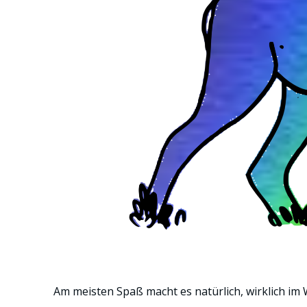
Am meisten Spaß macht es natürlich, wirklich im 