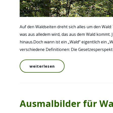
Auf den Waldseiten dreht sich alles um den Wald:
was aus alledem wird, das aus dem Wald kommt. J
hinaus.Doch wann ist ein „Wald“ eigentlich ein „W
verschiedene Definitionen: Die Gesetzesperspekti
weiterlesen
Ausmalbilder für Wa