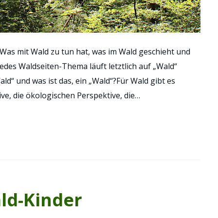
 Was mit Wald zu tun hat, was im Wald geschieht und
edes Waldseiten-Thema läuft letztlich auf „Wald“
ald“ und was ist das, ein „Wald“?Für Wald gibt es
ve, die ökologischen Perspektive, die…
ld-Kinder