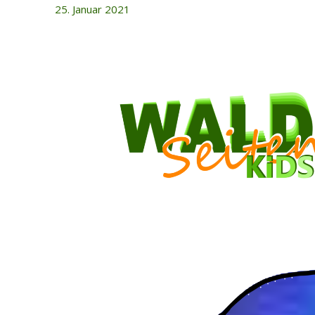
25. Januar 2021