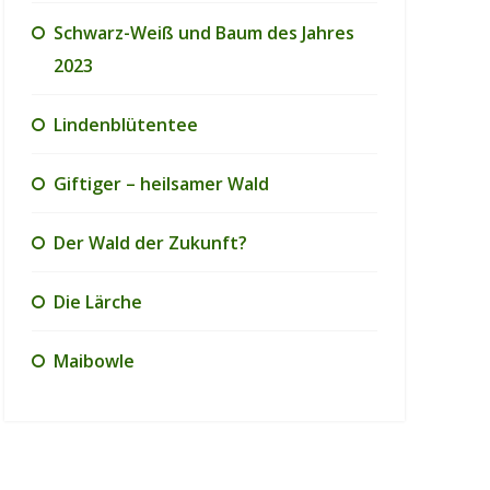
Schwarz-Weiß und Baum des Jahres
2023
Lindenblütentee
Giftiger – heilsamer Wald
Der Wald der Zukunft?
Die Lärche
Maibowle