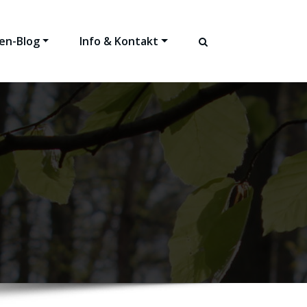
en-Blog
Info & Kontakt