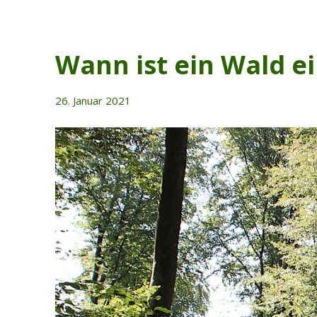
Wann ist ein Wald e
26. Januar 2021