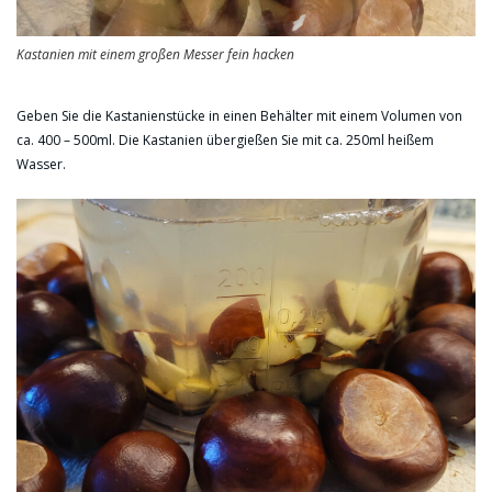
Kastanien mit einem großen Messer fein hacken
Geben Sie die Kastanienstücke in einen Behälter mit einem Volumen von
ca. 400 – 500ml. Die Kastanien übergießen Sie mit ca. 250ml heißem
Wasser.