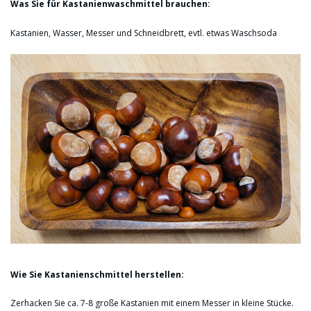
Was Sie für Kastanienwaschmittel brauchen:
Kastanien, Wasser, Messer und Schneidbrett, evtl. etwas Waschsoda
Wie Sie Kastanienschmittel herstellen:
Zerhacken Sie ca. 7-8 große Kastanien mit einem Messer in kleine Stücke.