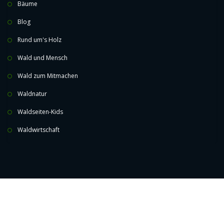
Bäume
Blog
Rund um's Holz
Wald und Mensch
Wald zum Mitmachen
Waldnatur
Waldseiten-Kids
Waldwirtschaft