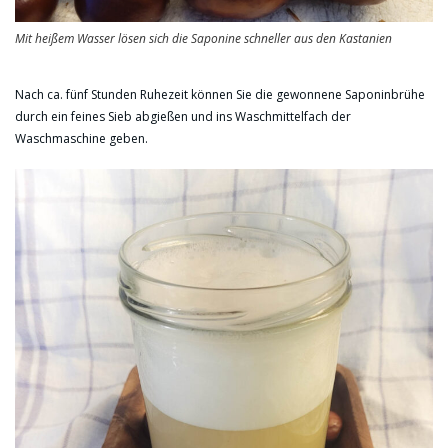
Mit heißem Wasser lösen sich die Saponine schneller aus den Kastanien
Nach ca. fünf Stunden Ruhezeit können Sie die gewonnene Saponinbrühe
durch ein feines Sieb abgießen und ins Waschmittelfach der
Waschmaschine geben.