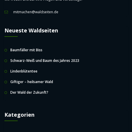
mitmachen@waldseiten.de
Neueste Waldseiten
Baumfäller mit Biss
Schwarz-Weiß und Baum des Jahres 2023
Lindenblütentee
Giftiger – heilsamer Wald
Der Wald der Zukunft?
Kategorien