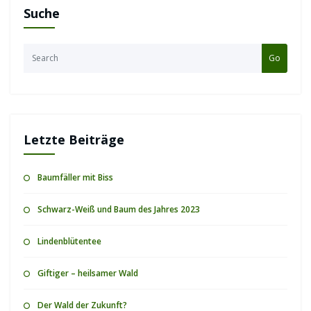
Suche
Go
Letzte Beiträge
Baumfäller mit Biss
Schwarz-Weiß und Baum des Jahres 2023
Lindenblütentee
Giftiger – heilsamer Wald
Der Wald der Zukunft?