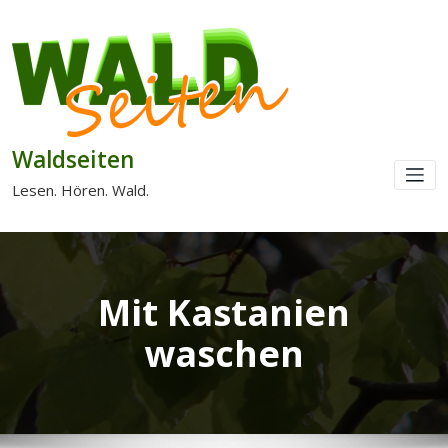
Waldseiten
Lesen. Hören. Wald.
Mit Kastanien
waschen