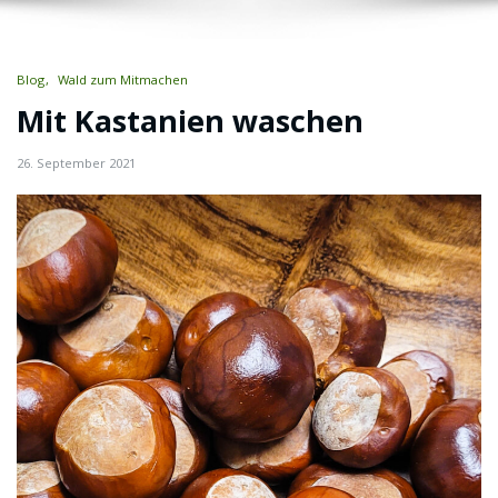
Blog
Wald zum Mitmachen
Mit Kastanien waschen
26. September 2021