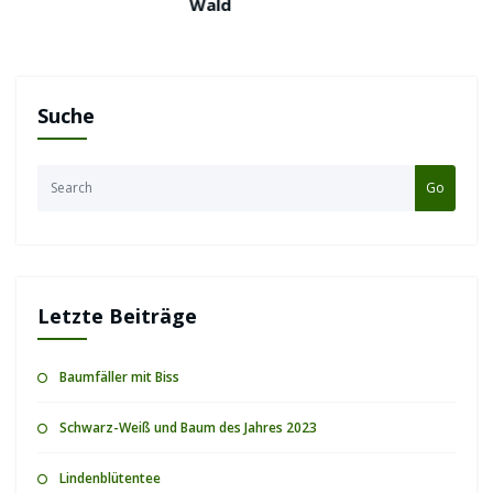
Wald
Suche
Go
Letzte Beiträge
Baumfäller mit Biss
Schwarz-Weiß und Baum des Jahres 2023
Lindenblütentee