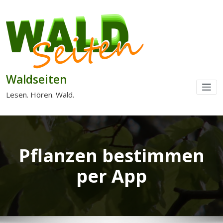
Waldseiten
Lesen. Hören. Wald.
Pflanzen bestimmen
per App