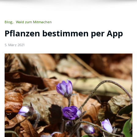
Blog
Wald zum Mitmachen
Pflanzen bestimmen per App
5. März 2021