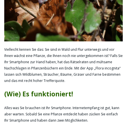
Vielleicht kennen Sie das: Sie sind in Wald und Flur unterwegs und vor
Ihnen wächst eine Pflanze, die Ihnen noch nie untergekommen ist? Falls Sie
Ihr Smartphone zur Hand haben, hat das Rätselraten und mühsame
Nachschlagen in Pflanzenbüchern ein Ende. Mit der App „Flora incognita“
lassen sich Wildblumen, Sträucher, Bäume, Gräser und Farne bestimmen
und das mit recht hoher Trefferquote.
(Wie) Es funktioniert!
Alles was Sie brauchen ist Ihr Smartphone. Internetempfang ist gut, kann
aber warten. Sobald Sie eine Pflanze entdeckt haben zücken Sie einfach
Ihr Smartphone und haben dann zwei Möglichkeiten.