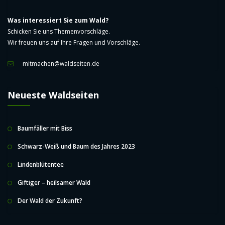
Was interessiert Sie zum Wald?
Schicken Sie uns Themenvorschläge.
Wir freuen uns auf Ihre Fragen und Vorschläge.
mitmachen@waldseiten.de
Neueste Waldseiten
Baumfäller mit Biss
Schwarz-Weiß und Baum des Jahres 2023
Lindenblütentee
Giftiger – heilsamer Wald
Der Wald der Zukunft?