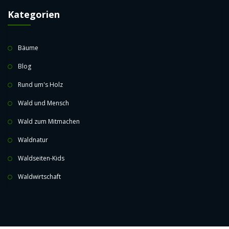
Kategorien
Bäume
Blog
Rund um's Holz
Wald und Mensch
Wald zum Mitmachen
Waldnatur
Waldseiten-Kids
Waldwirtschaft