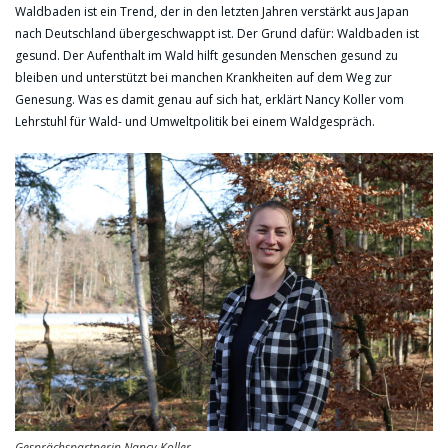
Waldbaden ist ein Trend, der in den letzten Jahren verstärkt aus Japan
nach Deutschland übergeschwappt ist. Der Grund dafür: Waldbaden ist
gesund. Der Aufenthalt im Wald hilft gesunden Menschen gesund zu
bleiben und unterstützt bei manchen Krankheiten auf dem Weg zur
Genesung. Was es damit genau auf sich hat, erklärt Nancy Koller vom
Lehrstuhl für Wald- und Umweltpolitik bei einem Waldgespräch.
Gesprächspartnerin Nancy Koller,