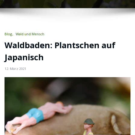
Blog
Wald und Mensch
Waldbaden: Plantschen auf
Japanisch
12. März 2021