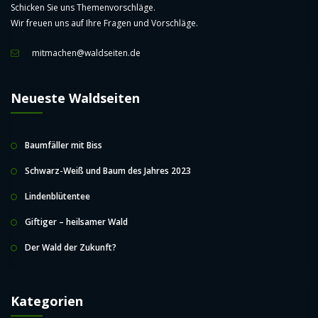
mitmachen@waldseiten.de
Neueste Waldseiten
Baumfäller mit Biss
Schwarz-Weiß und Baum des Jahres 2023
Lindenblütentee
Giftiger – heilsamer Wald
Der Wald der Zukunft?
Kategorien
Bäume