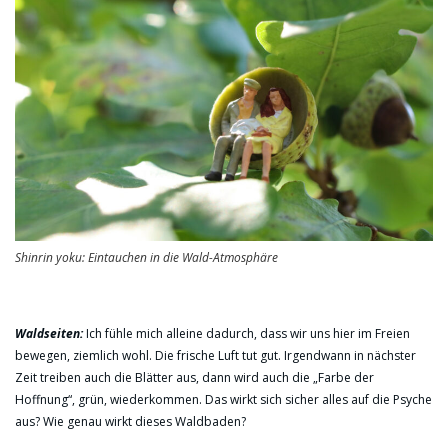
Shinrin yoku:
Eintauchen in die Wald-Atmosphäre
Waldseiten:
Ich fühle mich alleine dadurch, dass wir uns hier im Freien
bewegen, ziemlich wohl. Die frische Luft tut gut. Irgendwann in nächster
Zeit treiben auch die Blätter aus, dann wird auch die „Farbe der
Hoffnung“, grün, wiederkommen. Das wirkt sich sicher alles auf die Psyche
aus? Wie genau wirkt dieses Waldbaden?