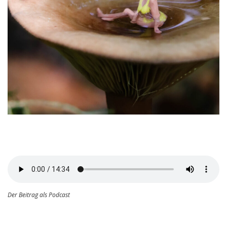
Der Beitrag als Podcast